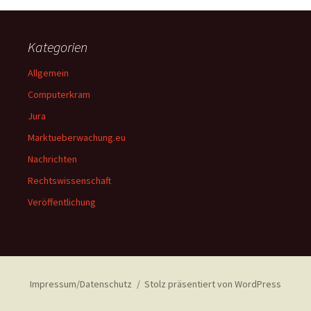
Kategorien
Allgemein
Computerkram
Jura
Marktueberwachung.eu
Nachrichten
Rechtswissenschaft
Veröffentlichung
Impressum/Datenschutz
Stolz präsentiert von WordPress