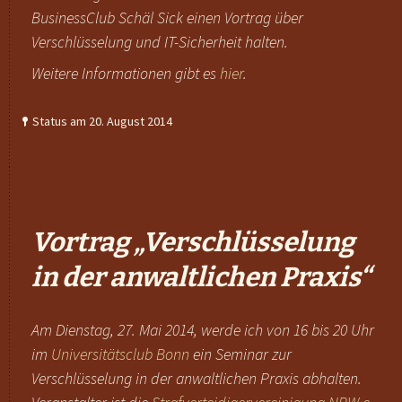
BusinessClub Schäl Sick einen Vortrag über
Verschlüsselung und IT-Sicherheit halten.
Weitere Informationen gibt es
hier
.
Status am 20. August 2014
Vortrag „Verschlüsselung
in der anwaltlichen Praxis“
Am Dienstag, 27. Mai 2014, werde ich von 16 bis 20 Uhr
im
Universitätsclub Bonn
ein Seminar zur
Verschlüsselung in der anwaltlichen Praxis abhalten.