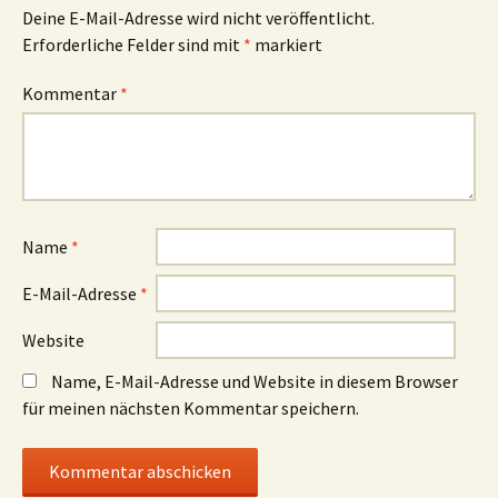
Deine E-Mail-Adresse wird nicht veröffentlicht.
Erforderliche Felder sind mit
*
markiert
Kommentar
*
Name
*
E-Mail-Adresse
*
Website
Name, E-Mail-Adresse und Website in diesem Browser
für meinen nächsten Kommentar speichern.